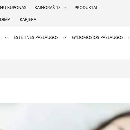
NŲ KUPONAS
KAINORAŠTIS
PRODUKTAI
DIMAI
KARJERA
A
ESTETINĖS PASLAUGOS
GYDOMOSIOS PASLAUGOS