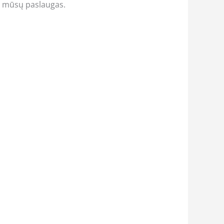
ie mūsų paslaugas.