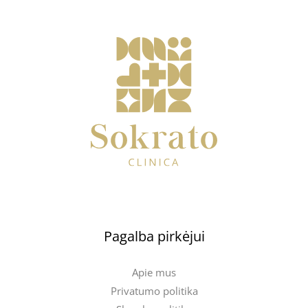
Pagalba pirkėjui
Apie mus
Privatumo politika