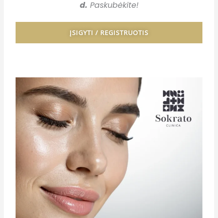
d.
Paskubėkite!
ĮSIGYTI / REGISTRUOTIS