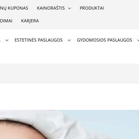
NŲ KUPONAS
KAINORAŠTIS
PRODUKTAI
DIMAI
KARJERA
A
ESTETINĖS PASLAUGOS
GYDOMOSIOS PASLAUGOS