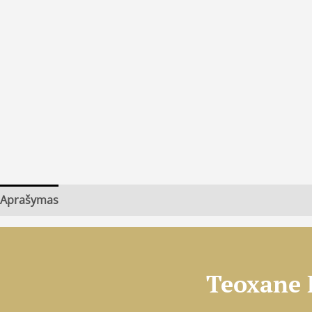
Aprašymas
Teoxane 