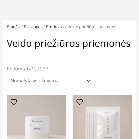
Pradžia
/
Paslaugos
/
Produktai
/ Veido priežiūros priemonės
Veido priežiūros priemonės
Rodoma 1–12 iš 37