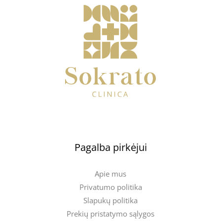
Pagalba pirkėjui
Apie mus
Privatumo politika
Slapukų politika
Prekių pristatymo sąlygos