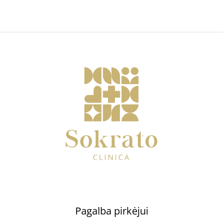
Pagalba pirkėjui