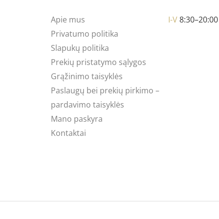
Apie mus
I-V
8:30–20:00
Privatumo politika
Slapukų politika
Prekių pristatymo sąlygos
Grąžinimo taisyklės
Paslaugų bei prekių pirkimo –
pardavimo taisyklės
Mano paskyra
Kontaktai