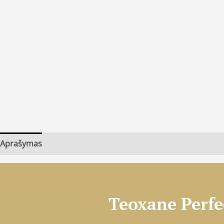
Aprašymas
Teoxane Perfe