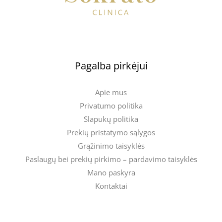
Pagalba pirkėjui
Apie mus
Privatumo politika
Slapukų politika
Prekių pristatymo sąlygos
Grąžinimo taisyklės
Paslaugų bei prekių pirkimo – pardavimo taisyklės
Mano paskyra
Kontaktai