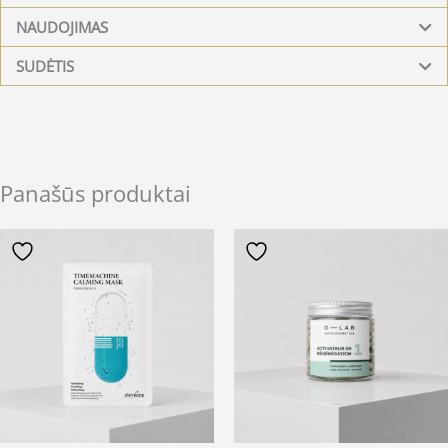
NAUDOJIMAS
SUDĖTIS
Panašūs produktai