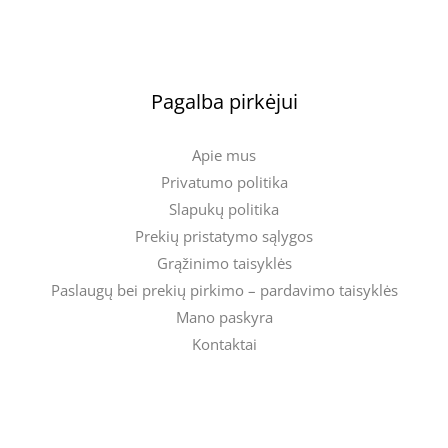
Pagalba pirkėjui
Apie mus
Privatumo politika
Slapukų politika
Prekių pristatymo sąlygos
Grąžinimo taisyklės
Paslaugų bei prekių pirkimo – pardavimo taisyklės
Mano paskyra
Kontaktai