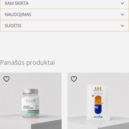
KAM SKIRTA
NAUDOJIMAS
SUDĖTIS
Panašūs produktai