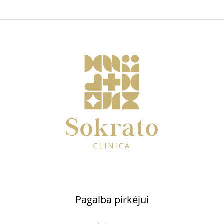
Pagalba pirkėjui