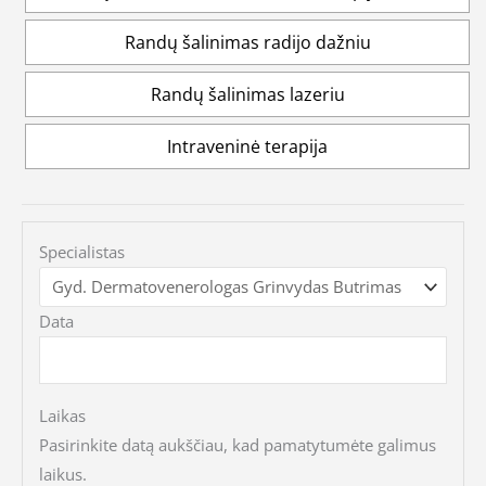
Randų šalinimas radijo dažniu
Randų šalinimas lazeriu
Intraveninė terapija
Specialistas
Data
Laikas
Pasirinkite datą aukščiau, kad pamatytumėte galimus
laikus.