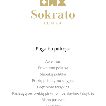
Pagalba pirkėjui
Apie mus
Privatumo politika
Slapukų politika
Prekių pristatymo sąlygos
Grąžinimo taisyklės
Paslaugų bei prekių pirkimo – pardavimo taisyklės
Mano paskyra