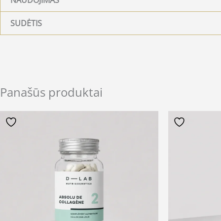
SUDĖTIS
Panašūs produktai