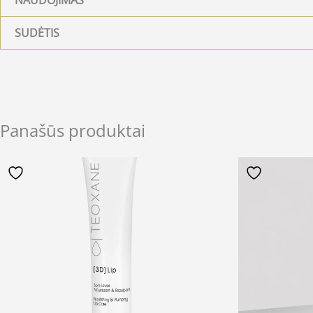
SUDĖTIS
Panašūs produktai