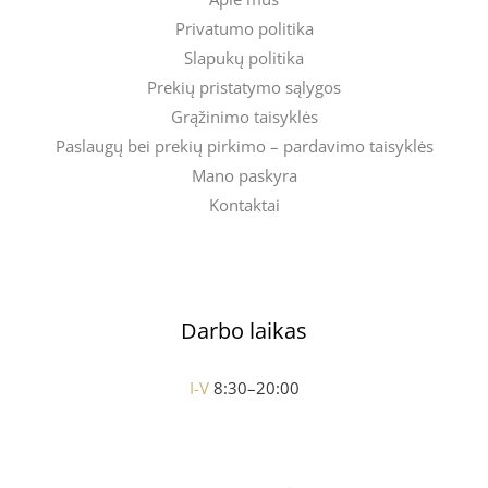
Privatumo politika
Slapukų politika
Prekių pristatymo sąlygos
Grąžinimo taisyklės
Paslaugų bei prekių pirkimo – pardavimo taisyklės
Mano paskyra
Kontaktai
Darbo laikas
I-V
8:30–20:00