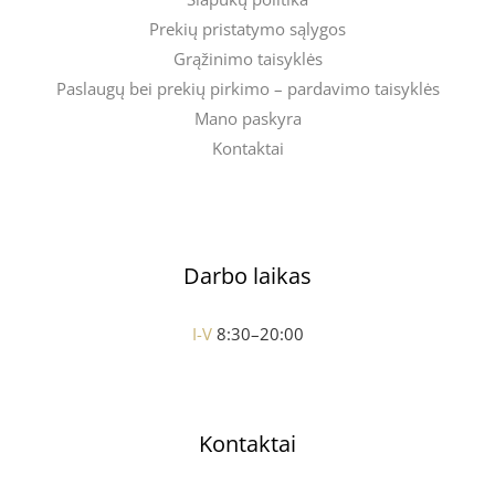
Prekių pristatymo sąlygos
Grąžinimo taisyklės
Paslaugų bei prekių pirkimo – pardavimo taisyklės
Mano paskyra
Kontaktai
Darbo laikas
I-V
8:30–20:00
Kontaktai