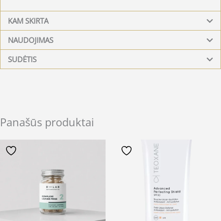
KAM SKIRTA
NAUDOJIMAS
SUDĖTIS
Panašūs produktai