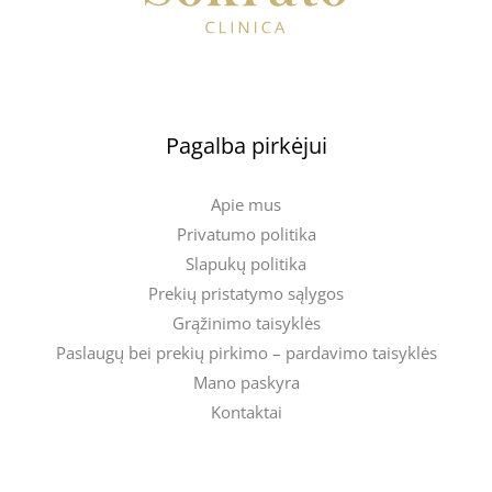
Pagalba pirkėjui
Apie mus
Privatumo politika
Slapukų politika
Prekių pristatymo sąlygos
Grąžinimo taisyklės
Paslaugų bei prekių pirkimo – pardavimo taisyklės
Mano paskyra
Kontaktai