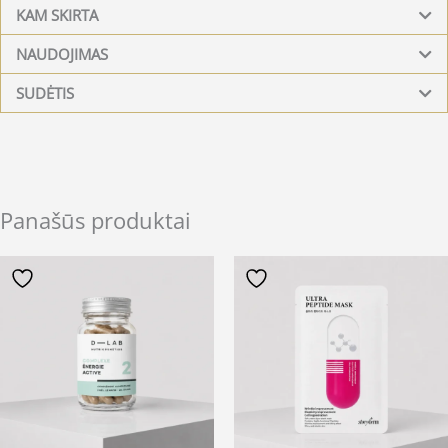
KAM SKIRTA
NAUDOJIMAS
SUDĖTIS
Panašūs produktai