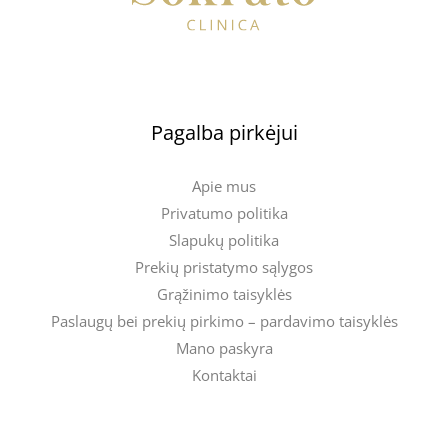
Pagalba pirkėjui
Apie mus
Privatumo politika
Slapukų politika
Prekių pristatymo sąlygos
Grąžinimo taisyklės
Paslaugų bei prekių pirkimo – pardavimo taisyklės
Mano paskyra
Kontaktai