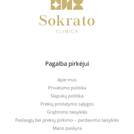
Pagalba pirkėjui
Apie mus
Privatumo politika
Slapukų politika
Prekių pristatymo sąlygos
Grąžinimo taisyklės
Paslaugų bei prekių pirkimo – pardavimo taisyklės
Mano paskyra