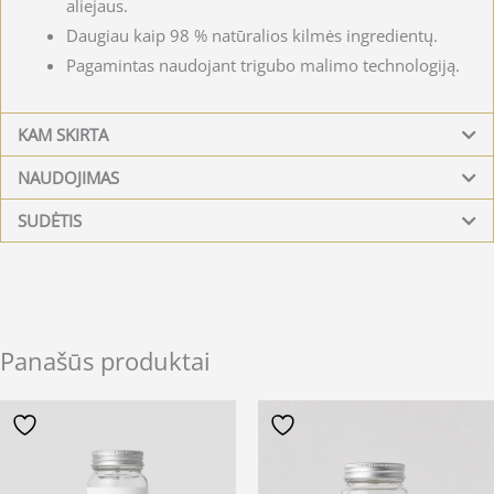
aliejaus.
Daugiau kaip 98 % natūralios kilmės ingredientų.
Pagamintas naudojant trigubo malimo technologiją.
KAM SKIRTA
NAUDOJIMAS
SUDĖTIS
Panašūs produktai