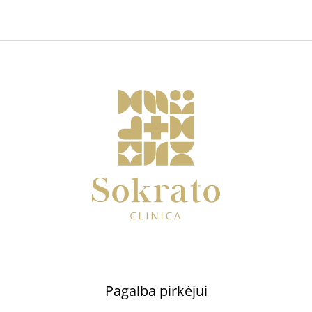
Pagalba pirkėjui