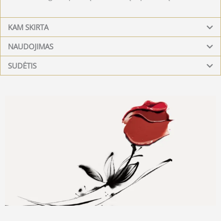
KAM SKIRTA
NAUDOJIMAS
SUDĖTIS