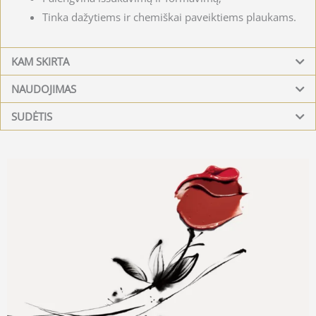
Tinka dažytiems ir chemiškai paveiktiems plaukams.
KAM SKIRTA
NAUDOJIMAS
SUDĖTIS