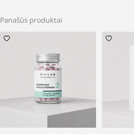
Panašūs produktai