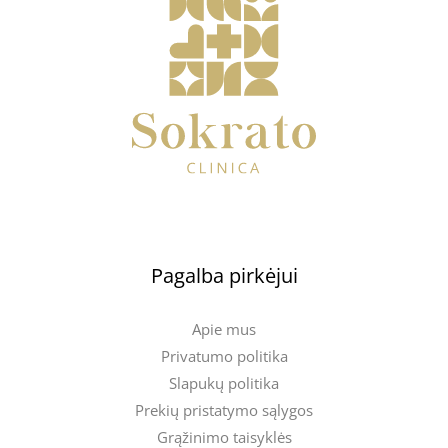
Pagalba pirkėjui
Apie mus
Privatumo politika
Slapukų politika
Prekių pristatymo sąlygos
Grąžinimo taisyklės