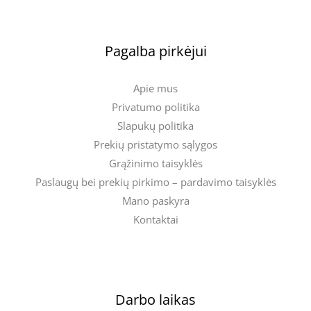
Pagalba pirkėjui
Apie mus
Privatumo politika
Slapukų politika
Prekių pristatymo sąlygos
Grąžinimo taisyklės
Paslaugų bei prekių pirkimo – pardavimo taisyklės
Mano paskyra
Kontaktai
Darbo laikas