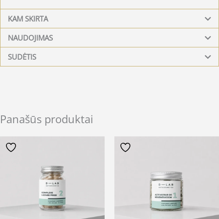
KAM SKIRTA
NAUDOJIMAS
SUDĖTIS
Panašūs produktai