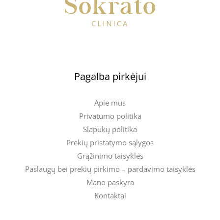
Pagalba pirkėjui
Apie mus
Privatumo politika
Slapukų politika
Prekių pristatymo sąlygos
Grąžinimo taisyklės
Paslaugų bei prekių pirkimo – pardavimo taisyklės
Mano paskyra
Kontaktai