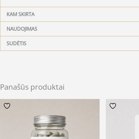
KAM SKIRTA
NAUDOJIMAS
SUDĖTIS
Panašūs produktai