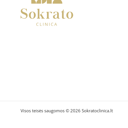
Visos teisės saugomos © 2026 Sokratoclinica.lt