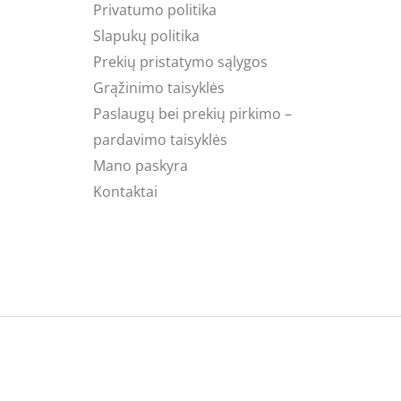
Privatumo politika
Slapukų politika
Prekių pristatymo sąlygos
Grąžinimo taisyklės
Paslaugų bei prekių pirkimo –
pardavimo taisyklės
Mano paskyra
Kontaktai