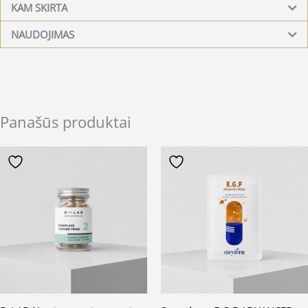
KAM SKIRTA
NAUDOJIMAS
Panašūs produktai