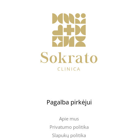
Pagalba pirkėjui
Apie mus
Privatumo politika
Slapukų politika