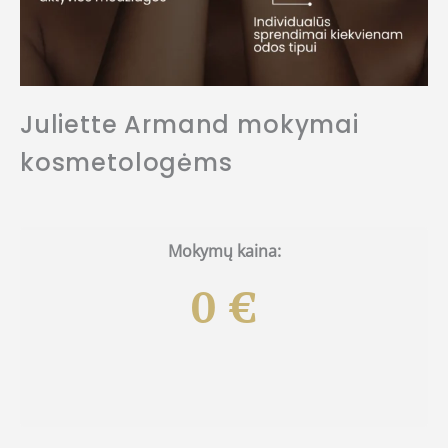
Juliette Armand mokymai
kosmetologėms
Mokymų kaina:
0 €