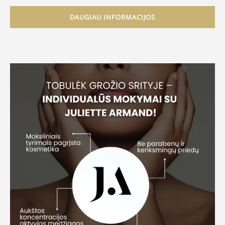
DAUGIAU INFORMACIJOS