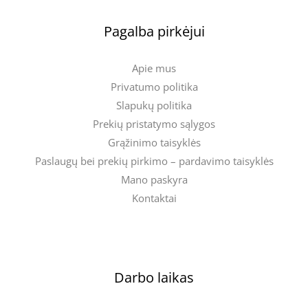
Pagalba pirkėjui
Apie mus
Privatumo politika
Slapukų politika
Prekių pristatymo sąlygos
Grąžinimo taisyklės
Paslaugų bei prekių pirkimo – pardavimo taisyklės
Mano paskyra
Kontaktai
Darbo laikas