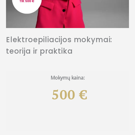
Elektroepiliacijos mokymai:
teorija ir praktika
Mokymų kaina:
500 €