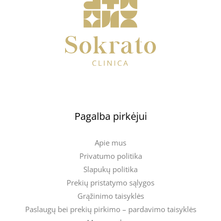
Pagalba pirkėjui
Apie mus
Privatumo politika
Slapukų politika
Prekių pristatymo sąlygos
Grąžinimo taisyklės
Paslaugų bei prekių pirkimo – pardavimo taisyklės