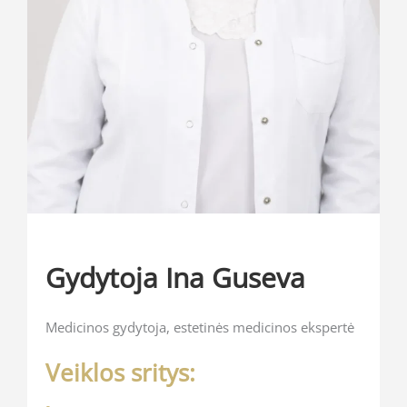
Gydytoja Ina Guseva
Medicinos gydytoja, estetinės medicinos ekspertė
Veiklos sritys: