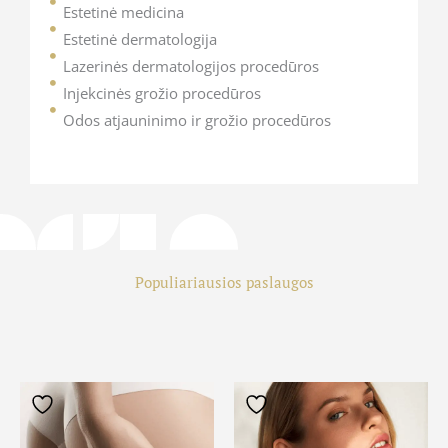
Estetinė medicina
Estetinė dermatologija
Lazerinės dermatologijos procedūros
Injekcinės grožio procedūros
Odos atjauninimo ir grožio procedūros
Populiariausios paslaugos